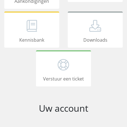
Aankondigingen
Kennisbank
Downloads
Verstuur een ticket
Uw account