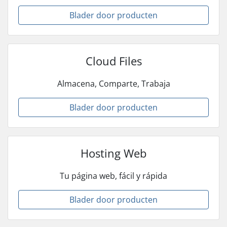
Blader door producten
Cloud Files
Almacena, Comparte, Trabaja
Blader door producten
Hosting Web
Tu página web, fácil y rápida
Blader door producten