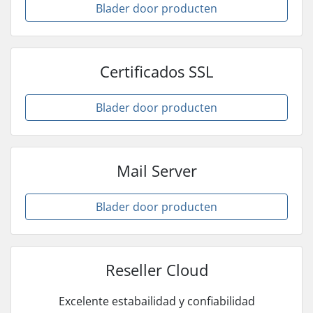
Blader door producten
Certificados SSL
Blader door producten
Mail Server
Blader door producten
Reseller Cloud
Excelente estabailidad y confiabilidad