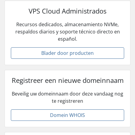
VPS Cloud Administrados
Recursos dedicados, almacenamiento NVMe,
respaldos diarios y soporte técnico directo en
español.
Blader door producten
Registreer een nieuwe domeinnaam
Beveilig uw domeinnaam door deze vandaag nog
te registreren
Domein WHOIS