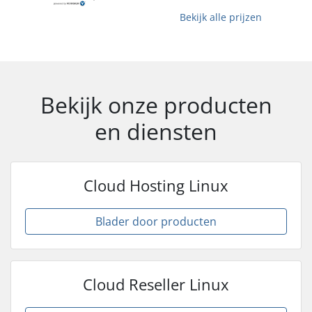
Bekijk alle prijzen
Bekijk onze producten
en diensten
Cloud Hosting Linux
Blader door producten
Cloud Reseller Linux