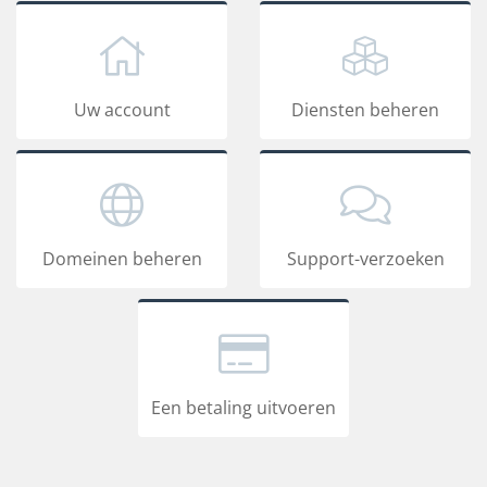
Uw account
Diensten beheren
Domeinen beheren
Support-verzoeken
Een betaling uitvoeren