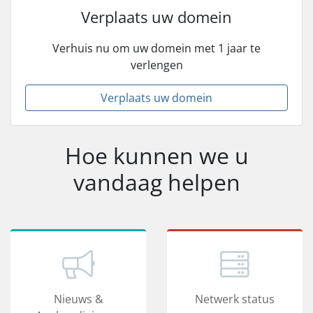
Verplaats uw domein
Verhuis nu om uw domein met 1 jaar te
verlengen
Verplaats uw domein
Hoe kunnen we u
vandaag helpen
Nieuws &
Netwerk status