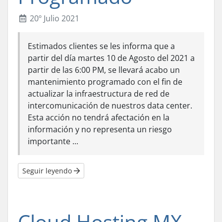
20º Julio 2021
Estimados clientes se les informa que a
partir del día martes 10 de Agosto del 2021 a
partir de las 6:00 PM, se llevará acabo un
mantenimiento programado con el fin de
actualizar la infraestructura de red de
intercomunicación de nuestros data center.
Esta acción no tendrá afectación en la
información y no representa un riesgo
importante ...
Seguir leyendo
Cloud Hosting MX -