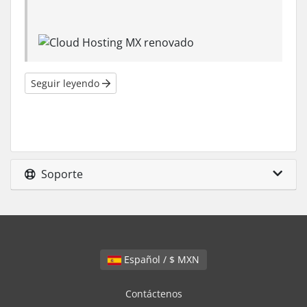
Seguir leyendo
Soporte
Español / $ MXN
Contáctenos