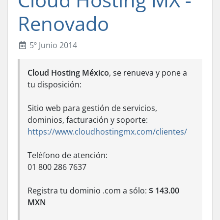
Renovado
5º Junio 2014
Cloud Hosting México
, se renueva y pone a
tu disposición:
Sitio web para gestión de servicios,
dominios, facturación y soporte:
https://www.cloudhostingmx.com/clientes/
Teléfono de atención:
01 800 286 7637
Registra tu dominio .com a sólo:
$ 143.00
MXN