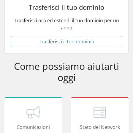
Trasferisci il tuo dominio
Trasferisci ora ed estendi il tuo dominio per un
anno
Trasferisci il tuo dominio
Come possiamo aiutarti
oggi
Comunicazioni
Stato del Network