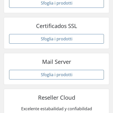
Sfoglia i prodotti
Certificados SSL
Sfoglia i prodotti
Mail Server
Sfoglia i prodotti
Reseller Cloud
Excelente estabailidad y confiabilidad