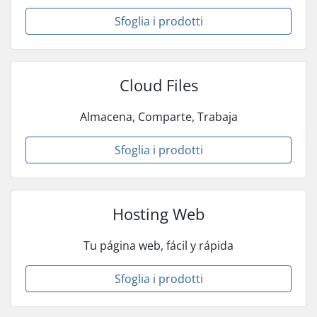
Sfoglia i prodotti
Cloud Files
Almacena, Comparte, Trabaja
Sfoglia i prodotti
Hosting Web
Tu página web, fácil y rápida
Sfoglia i prodotti