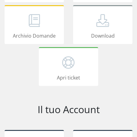
Archivio Domande
Download
Apri ticket
Il tuo Account