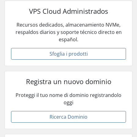
VPS Cloud Administrados
Recursos dedicados, almacenamiento NVMe,
respaldos diarios y soporte técnico directo en
español.
Sfoglia i prodotti
Registra un nuovo dominio
Proteggi il tuo nome di dominio registrandolo
oggi
Ricerca Dominio