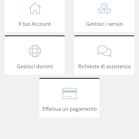
Il tuo Account
Gestisci i servizi
Gestisci domini
Richieste di assistenza
Effettua un pagamento