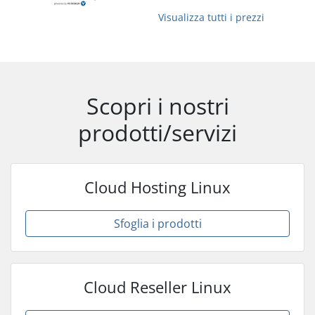
Visualizza tutti i prezzi
Scopri i nostri
prodotti/servizi
Cloud Hosting Linux
Sfoglia i prodotti
Cloud Reseller Linux