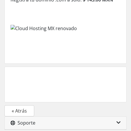
« Atrás
Soporte