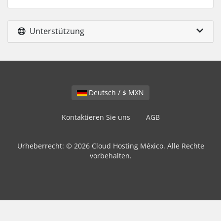
Unterstützung
Deutsch / $ MXN
Kontaktieren Sie uns
AGB
Urheberrecht: © 2026 Cloud Hosting México. Alle Rechte
vorbehalten.