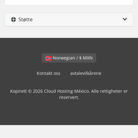
Støtte
Norwegian / $ MXN
Kontakt oss
avtalevilkårene
Kopirett © 2026 Cloud Hosting México. Alle rettigheter er
reservert.