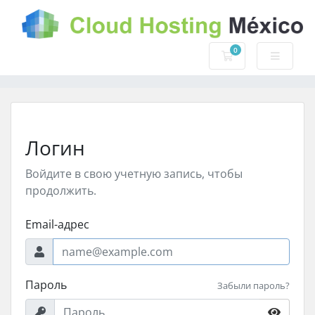
0
Корзина
Логин
Войдите в свою учетную запись, чтобы
продолжить.
Email-адрес
Пароль
Забыли пароль?