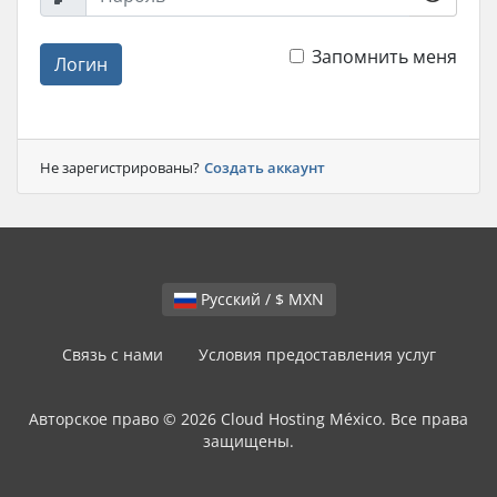
Запомнить меня
Логин
Не зарегистрированы?
Создать аккаунт
Русский / $ MXN
Связь с нами
Условия предоставления услуг
Авторское право © 2026 Cloud Hosting México. Все права
защищены.