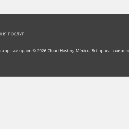
ННЯ ПОСЛУГ
вторське право © 2026 Cloud Hosting México. Всі права захищен