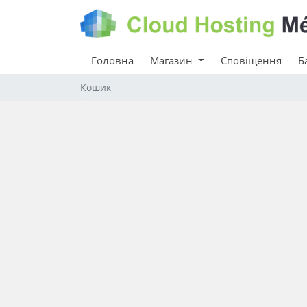
Головна
Магазин
Сповіщення
Б
Кошик