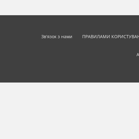
Зв'язок з нами
ПРАВИЛАМИ КОРИСТУВА
А