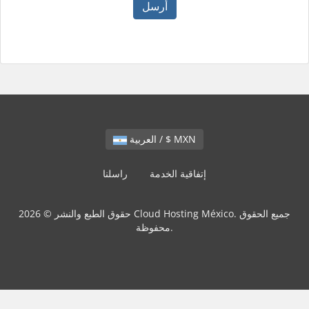
أرسل
العربية / $ MXN
إتفاقية الخدمة
راسلنا
حقوق الطبع والنشر © 2026 Cloud Hosting México. جميع الحقوق
محفوظة.