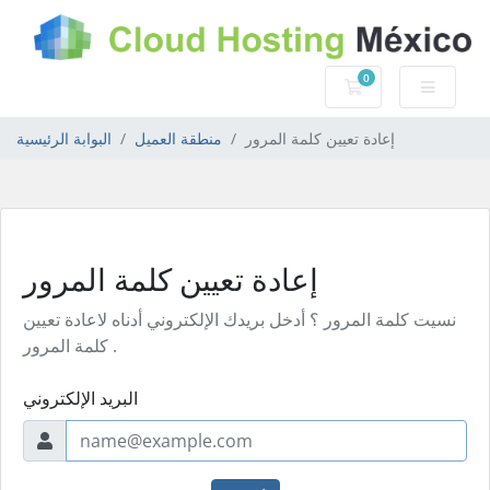
0
عربة التسوق
إعادة تعيين كلمة المرور
منطقة العميل
البوابة الرئيسية
إعادة تعيين كلمة المرور
نسيت كلمة المرور ؟ أدخل بريدك الإلكتروني أدناه لاعادة تعيين
كلمة المرور .
البريد الإلكتروني