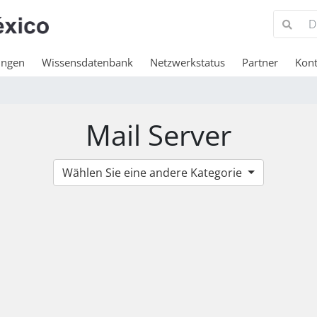
ungen
Wissensdatenbank
Netzwerkstatus
Partner
Kont
Mail Server
Wählen Sie eine andere Kategorie