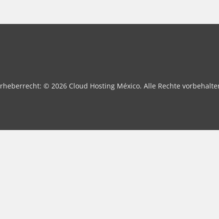
rheberrecht: © 2026 Cloud Hosting México. Alle Rechte vorbehalte