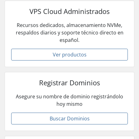
VPS Cloud Administrados
Recursos dedicados, almacenamiento NVMe,
respaldos diarios y soporte técnico directo en
español.
Ver productos
Registrar Dominios
Asegure su nombre de dominio registrándolo
hoy mismo
Buscar Dominios