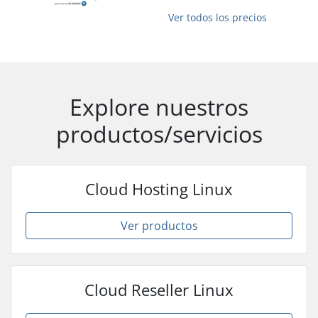
Ver todos los precios
Explore nuestros
productos/servicios
Cloud Hosting Linux
Ver productos
Cloud Reseller Linux