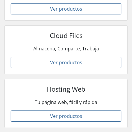
Ver productos
Cloud Files
Almacena, Comparte, Trabaja
Ver productos
Hosting Web
Tu página web, fácil y rápida
Ver productos