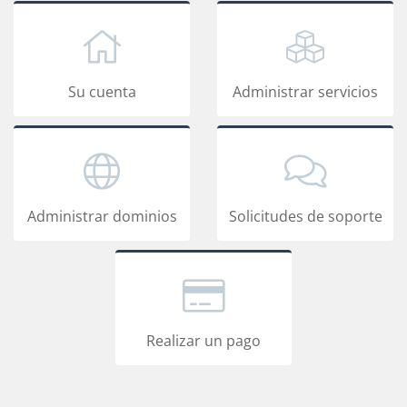
Su cuenta
Administrar servicios
Administrar dominios
Solicitudes de soporte
Realizar un pago