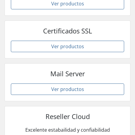
Ver productos
Certificados SSL
Ver productos
Mail Server
Ver productos
Reseller Cloud
Excelente estabailidad y confiabilidad