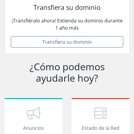
Transfiera su dominio
¡Transfiéralo ahora! Extienda su dominio durante
1 año más
Transfiera su dominio
¿Cómo podemos
ayudarle hoy?
Anuncios
Estado de la Red