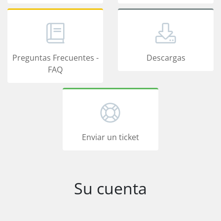
Preguntas Frecuentes -
Descargas
FAQ
Enviar un ticket
Su cuenta