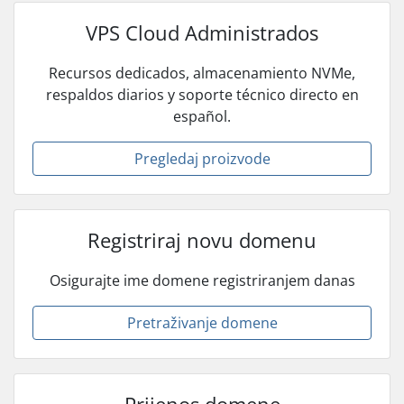
VPS Cloud Administrados
Recursos dedicados, almacenamiento NVMe,
respaldos diarios y soporte técnico directo en
español.
Pregledaj proizvode
Registriraj novu domenu
Osigurajte ime domene registriranjem danas
Pretraživanje domene