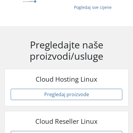
Pogledaj sve cijene
Pregledajte naše
proizvodi/usluge
Cloud Hosting Linux
Pregledaj proizvode
Cloud Reseller Linux