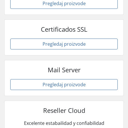
Pregledaj proizvode
Certificados SSL
Pregledaj proizvode
Mail Server
Pregledaj proizvode
Reseller Cloud
Excelente estabailidad y confiabilidad