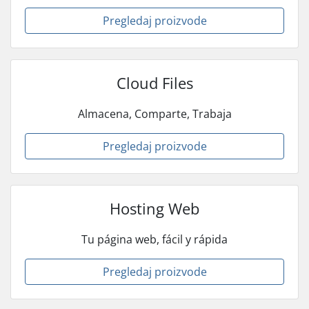
Pregledaj proizvode
Cloud Files
Almacena, Comparte, Trabaja
Pregledaj proizvode
Hosting Web
Tu página web, fácil y rápida
Pregledaj proizvode