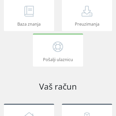
Baza znanja
Preuzimanja
Pošalji ulaznicu
Vaš račun