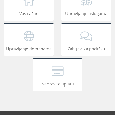
Vaš račun
Upravljanje uslugama
Upravljanje domenama
Zahtjevi za podršku
Napravite uplatu