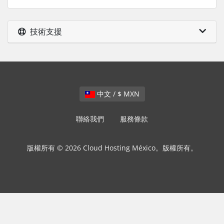
技術支援
中文 / $ MXN
聯絡我們
服務條款
版權所有 © 2026 Cloud Hosting México。版權所有。