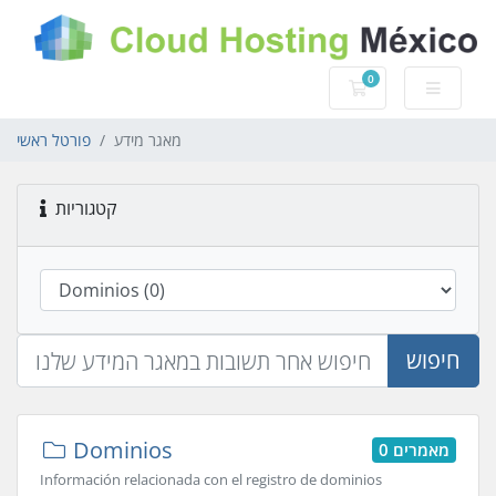
0
עגלת קניות
מאגר מידע
פורטל ראשי
קטגוריות
חיפוש
Dominios
0 מאמרים
Información relacionada con el registro de dominios