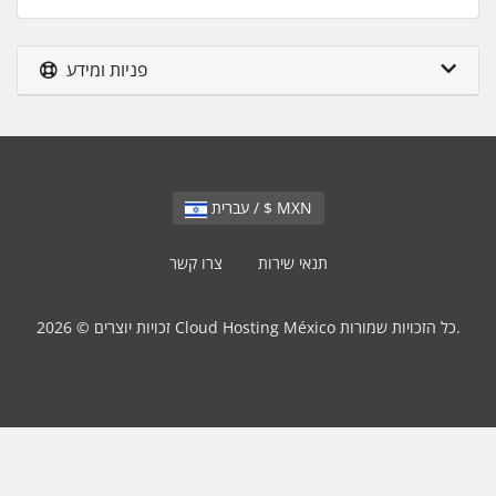
פניות ומידע
עברית / $ MXN
תנאי שירות
צרו קשר
זכויות יוצרים © 2026 Cloud Hosting México כל הזכויות שמורות.