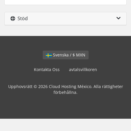
Stöd
Svenska / $ MXN
Kontakta Oss
avtalsvillkoren
Upphovsrätt © 2026 Cloud Hosting México. Alla rättigheter
förbehållna.