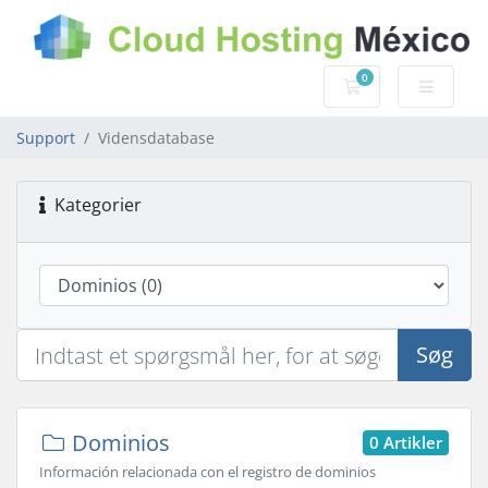
0
Bestillingskurv
Support
Vidensdatabase
Kategorier
Søg
Dominios
0 Artikler
Información relacionada con el registro de dominios